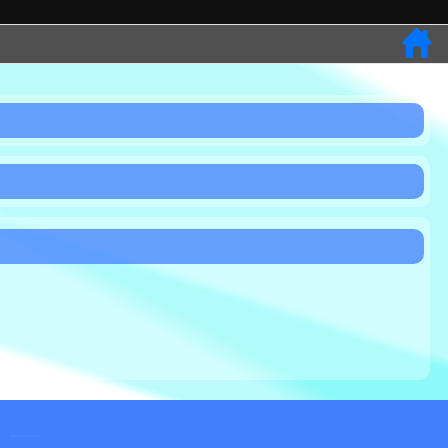
Hypnose in Berlin