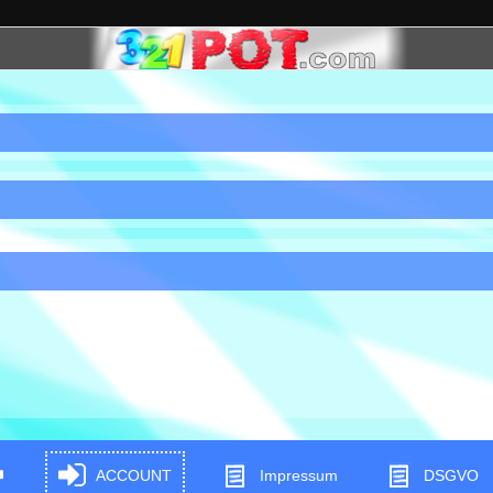
ACCOUNT
Impressum
DSGVO