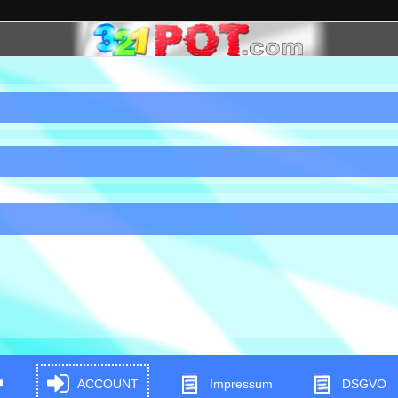
ACCOUNT
Impressum
DSGVO