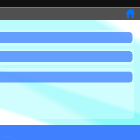
Hypnose in Berlin