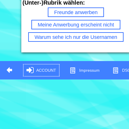
(Unter-)Rubrik wählen:
Freunde anwerben
Meine Anwerbung erscheint nicht
Warum sehe ich nur die Usernamen
ACCOUNT
Impressum
DS