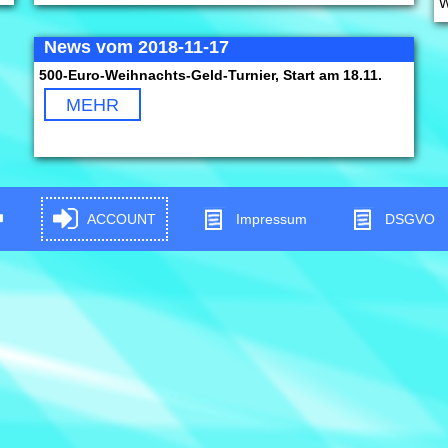
W
News vom 2018-11-17
500-Euro-Weihnachts-Geld-Turnier, Start am 18.11.
MEHR
ACCOUNT
Impressum
DSGVO