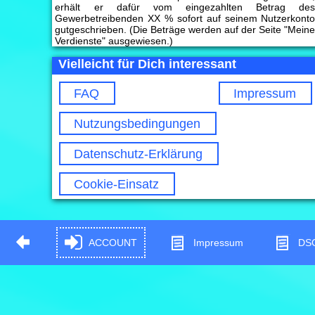
erhält er dafür vom eingezahlten Betrag de
Gewerbetreibenden XX % sofort auf seinem Nutzerkont
gutgeschrieben. (Die Beträge werden auf der Seite "Mein
Verdienste" ausgewiesen.)
Vielleicht für Dich interessant
FAQ
Impressum
Nutzungsbedingungen
Datenschutz-Erklärung
Cookie-Einsatz
ACCOUNT
Impressum
DS