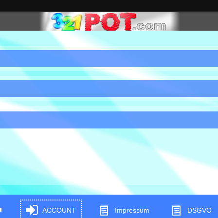
ACCOUNT
Impressum
DSGVO