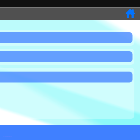
Hypnose in Berlin