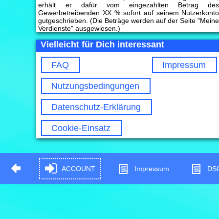
erhält er dafür vom eingezahlten Betrag de
Gewerbetreibenden XX % sofort auf seinem Nutzerkont
gutgeschrieben. (Die Beträge werden auf der Seite "Mein
Verdienste" ausgewiesen.)
Vielleicht für Dich interessant
FAQ
Impressum
Nutzungsbedingungen
Datenschutz-Erklärung
Cookie-Einsatz
ACCOUNT
Impressum
DS