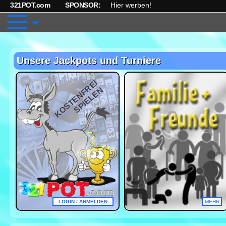
321POT.com
SPONSOR:
Hier werben!
Unsere Jackpots und Turniere
KOSTENFREI
SPIELEN
LOGIN / ANMELDEN
MEHR