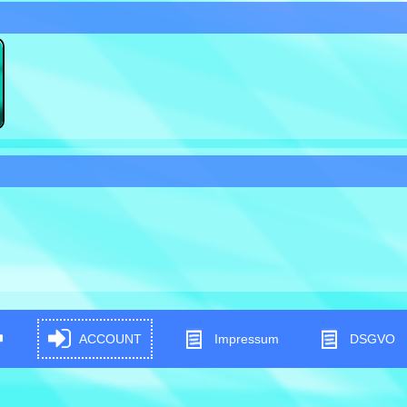
ACCOUNT
Impressum
DSGVO