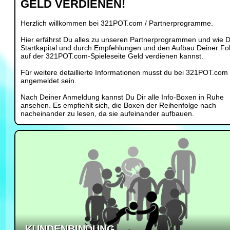
GELD VERDIENEN!
Herzlich willkommen bei 321POT.com / Partnerprogramme.
Hier erfährst Du alles zu unseren Partnerprogrammen und wie 
Startkapital und durch Empfehlungen und den Aufbau Deiner Fo
auf der 321POT.com-Spieleseite Geld verdienen kannst.
Für weitere detaillierte Informationen musst du bei 321POT.com
angemeldet sein.
Nach Deiner Anmeldung kannst Du Dir alle Info-Boxen in Ruhe
ansehen. Es empfiehlt sich, die Boxen der Reihenfolge nach
nacheinander zu lesen, da sie aufeinander aufbauen.
KUNDENBINDUNG