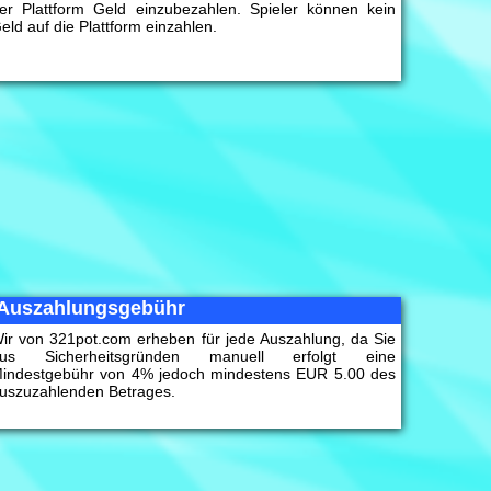
er Plattform Geld einzubezahlen. Spieler können kein
eld auf die Plattform einzahlen.
Auszahlungsgebühr
ir von 321pot.com erheben für jede Auszahlung, da Sie
us Sicherheitsgründen manuell erfolgt eine
indestgebühr von 4% jedoch mindestens EUR 5.00 des
uszuzahlenden Betrages.