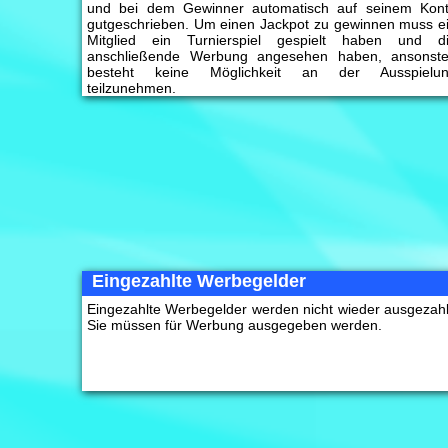
und bei dem Gewinner automatisch auf seinem Kon
gutgeschrieben. Um einen Jackpot zu gewinnen muss e
Mitglied ein Turnierspiel gespielt haben und d
anschließende Werbung angesehen haben, ansonst
besteht keine Möglichkeit an der Ausspielu
teilzunehmen.
Eingezahlte Werbegelder
Eingezahlte Werbegelder werden nicht wieder ausgezahl
Sie müssen für Werbung ausgegeben werden.