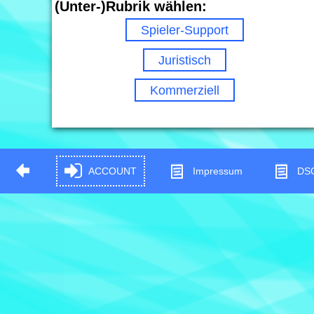
(Unter-)Rubrik wählen:
Spieler-Support
Juristisch
Kommerziell
ACCOUNT
Impressum
DS