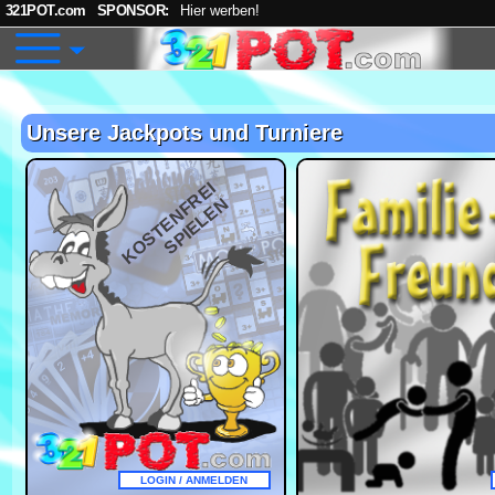
321POT.com
SPONSOR:
Hier werben!
Unsere Jackpots und Turniere
KOSTENFREI
SPIELEN
LOGIN / ANMELDEN