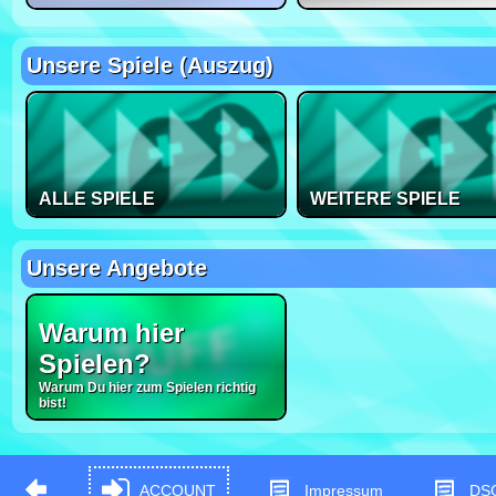
Unsere Spiele (Auszug)
ALLE SPIELE
WEITERE SPIELE
Unsere Angebote
Warum hier
Spielen?
Warum Du hier zum Spielen richtig
bist!
ACCOUNT
Impressum
DS