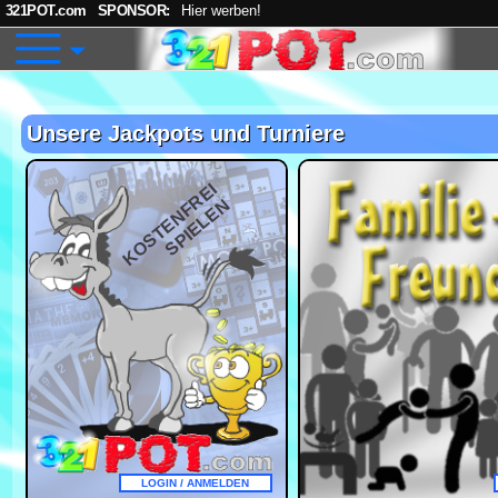
321POT.com
SPONSOR:
Hier werben!
Unsere Jackpots und Turniere
KOSTENFREI
SPIELEN
LOGIN / ANMELDEN