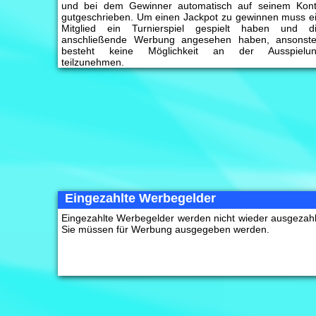
und bei dem Gewinner automatisch auf seinem Kon
gutgeschrieben. Um einen Jackpot zu gewinnen muss e
Mitglied ein Turnierspiel gespielt haben und d
anschließende Werbung angesehen haben, ansonst
besteht keine Möglichkeit an der Ausspielu
teilzunehmen.
Eingezahlte Werbegelder
Eingezahlte Werbegelder werden nicht wieder ausgezahl
Sie müssen für Werbung ausgegeben werden.