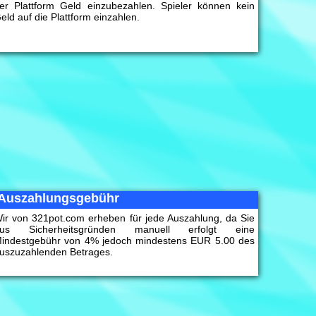
er Plattform Geld einzubezahlen. Spieler können kein
eld auf die Plattform einzahlen.
Auszahlungsgebühr
ir von 321pot.com erheben für jede Auszahlung, da Sie
us Sicherheitsgründen manuell erfolgt eine
indestgebühr von 4% jedoch mindestens EUR 5.00 des
uszuzahlenden Betrages.