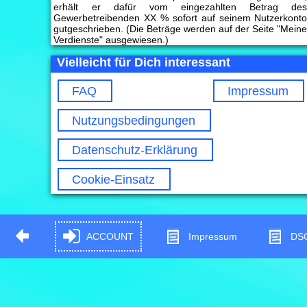
erhält er dafür vom eingezahlten Betrag de
Gewerbetreibenden XX % sofort auf seinem Nutzerkont
gutgeschrieben. (Die Beträge werden auf der Seite "Mein
Verdienste" ausgewiesen.)
Vielleicht für Dich interessant
FAQ
Impressum
Nutzungsbedingungen
Datenschutz-Erklärung
Cookie-Einsatz
ACCOUNT
Impressum
DS