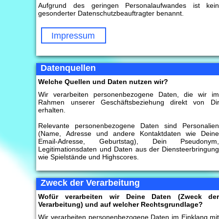
Aufgrund des geringen Personalaufwandes ist kei
gesonderter Datenschutzbeauftragter benannt.
Impressum
Datenquellen
Welche Quellen und Daten nutzen wir?
Wir verarbeiten personenbezogene Daten, die wir i
Rahmen unserer Geschäftsbeziehung direkt von Di
erhalten.
Relevante personenbezogene Daten sind Personalie
(Name, Adresse und andere Kontaktdaten wie Dein
Email-Adresse, Geburtstag), Dein Pseudonym
Legitimationsdaten und Daten aus der Diensteerbringun
wie Spielstände und Highscores.
Zweck der Verarbeitung
Wofür verarbeiten wir Deine Daten (Zweck de
Verarbeitung) und auf welcher Rechtsgrundlage?
Wir verarbeiten personenbezogene Daten im Einklang mi