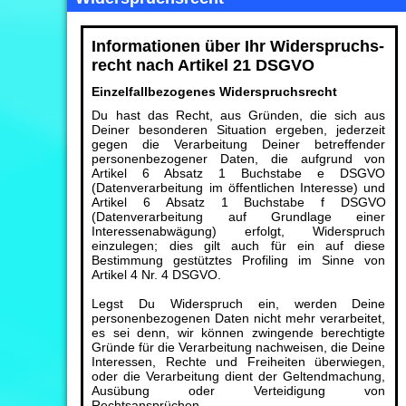
Informationen über Ihr Widerspruchs-
recht nach Artikel 21 DSGVO
Einzelfallbezogenes Widerspruchsrecht
Du hast das Recht, aus Gründen, die sich aus
Deiner besonderen Situation ergeben, jederzeit
gegen die Verarbeitung Deiner betreffender
personenbezogener Daten, die aufgrund von
Artikel 6 Absatz 1 Buchstabe e DSGVO
(Datenverarbeitung im öffentlichen Interesse) und
Artikel 6 Absatz 1 Buchstabe f DSGVO
(Datenverarbeitung auf Grundlage einer
Interessenabwägung) erfolgt, Widerspruch
einzulegen; dies gilt auch für ein auf diese
Bestimmung gestütztes Profiling im Sinne von
Artikel 4 Nr. 4 DSGVO.
Legst Du Widerspruch ein, werden Deine
personenbezogenen Daten nicht mehr verarbeitet,
es sei denn, wir können zwingende berechtigte
Gründe für die Verarbeitung nachweisen, die Deine
Interessen, Rechte und Freiheiten überwiegen,
oder die Verarbeitung dient der Geltendmachung,
Ausübung oder Verteidigung von
Rechtsansprüchen.