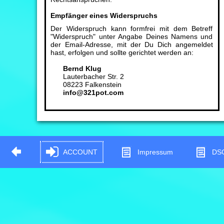
Empfänger eines Widerspruchs
Der Widerspruch kann formfrei mit dem Betreff
"Widerspruch" unter Angabe Deines Namens und
der Email-Adresse, mit der Du Dich angemeldet
hast, erfolgen und sollte gerichtet werden an:
Bernd Klug
Lauterbacher Str. 2
08223 Falkenstein
info@321pot.com
ACCOUNT
Impressum
DS