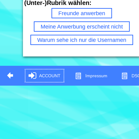
(Unter-)Rubrik wählen:
Freunde anwerben
Meine Anwerbung erscheint nicht
Warum sehe ich nur die Usernamen
ACCOUNT
Impressum
DS