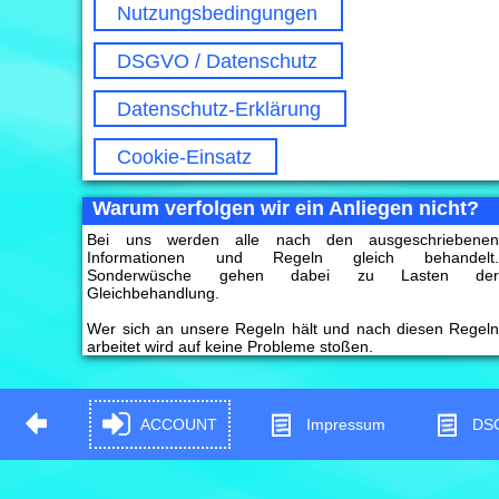
Nutzungsbedingungen
DSGVO / Datenschutz
Datenschutz-Erklärung
Cookie-Einsatz
Warum verfolgen wir ein Anliegen nicht?
Bei uns werden alle nach den ausgeschriebene
Informationen und Regeln gleich behandelt
Sonderwüsche gehen dabei zu Lasten de
Gleichbehandlung.
Wer sich an unsere Regeln hält und nach diesen Regel
arbeitet wird auf keine Probleme stoßen.
ACCOUNT
Impressum
DS