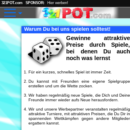
321POT.com
SPONSOR:
Hier werben!
Warum Du bei uns spielen solltest!
Gewinne attraktiv
Preise durch Spiele
bei denen Du auc
noch was lernst
Für ein kurzes, schnelles Spiel ist immer Zeit.
Du kannst mit Freunden eine eigene Spielgrupp
erstellen und um die Wette zocken.
Wir haben regelmäßig neue Spiele, die Dich und Dein
Freunde immer wieder aufs Neue herausfordern.
Wir und unsere Werbepartner veranstalten regelmäßi
attraktive Turniere, mit attraktiven Preisen, die Du Dir i
spannenden Wettkämpfen gegen andere Mitgliede
ergattern kannst.