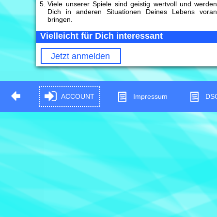
Viele unserer Spiele sind geistig wertvoll und werde
Dich in anderen Situationen Deines Lebens vora
bringen.
Vielleicht für Dich interessant
Jetzt anmelden
ACCOUNT
Impressum
DS