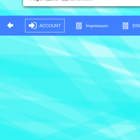
ACCOUNT
Impressum
DS