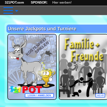
321POT.com
SPONSOR:
Hier werben!
Unsere Jackpots und Turniere
KOSTENFREI
SPIELEN
LOGIN / ANMELDEN
MEHR