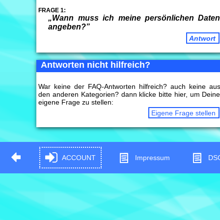
FRAGE 1:
„Wann muss ich meine persönlichen Date
angeben?”
Antwort
Antworten nicht hilfreich?
War keine der FAQ-Antworten hilfreich? auch keine au
den anderen Kategorien? dann klicke bitte hier, um Dein
eigene Frage zu stellen:
Eigene Frage stellen
ACCOUNT
Impressum
DS