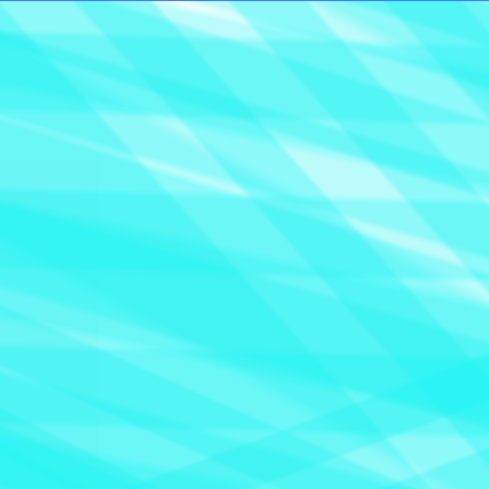
PASSWORT
VERGESSEN?
DANN FREI LASSEN
OPTIONALES
COOKIE
Ich will ein Cookie und eingeloggt bleiben
ODER:
COOKIE
ANONYMEN ACCOUNT ERSTELLEN
INFO
Spielfortschritte und gesammelte HighScores
bleiben nur bis zum Schließen des Browsers
erhalten!
WEB APP:
MEHR KOMFORT,
So lange der Browser noch offen ist, kannst Du die
Email-Adresse auch später noch eingeben.
BESSER SPIELEN,
EINGELOGGT BLEIBEN
NOCH MEHR
Starte diese Seite als
Personenbezogene Daten werden von 321POT.com (siehe
COOKIE INFOS
Impressum) zur Durchführung der Dienstleistungen auf dieser
WEB APP
Seite nur dann erhoben, verarbeitet oder genutzt, soweit es