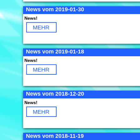
News vom 2019-01-30
News!
MEHR
News vom 2019-01-18
News!
MEHR
News vom 2018-12-20
News!
MEHR
News vom 2018-11-19