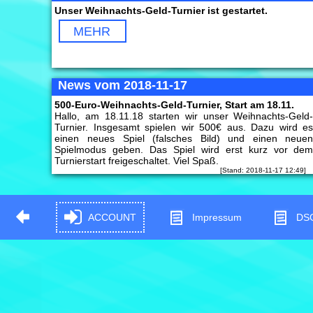
Unser Weihnachts-Geld-Turnier ist gestartet.
MEHR
News vom 2018-11-17
500-Euro-Weihnachts-Geld-Turnier, Start am 18.11.
Hallo, am 18.11.18 starten wir unser Weihnachts-Geld
Turnier. Insgesamt spielen wir 500€ aus. Dazu wird e
einen neues Spiel (falsches Bild) und einen neue
Spielmodus geben. Das Spiel wird erst kurz vor de
Turnierstart freigeschaltet. Viel Spaß.
[Stand: 2018-11-17 12:49]
ACCOUNT
Impressum
DS