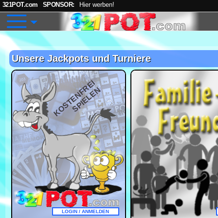
321POT.com
SPONSOR:
Hier werben!
Unsere Jackpots und Turniere
KOSTENFREI
SPIELEN
LOGIN / ANMELDEN