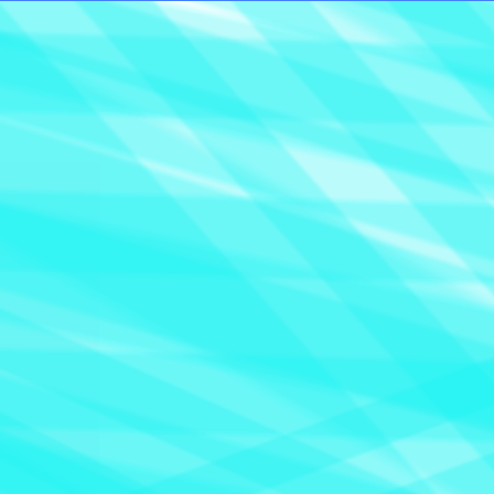
PASSWORT
VERGESSEN?
DANN FREI LASSEN
OPTIONALES
COOKIE
Ich will ein Cookie und eingeloggt bleiben
ODER:
COOKIE
ANONYMEN ACCOUNT ERSTELLEN
INFO
Spielfortschritte und gesammelte HighScores
bleiben nur bis zum Schließen des Browsers
erhalten!
WEB APP:
MEHR KOMFORT,
So lange der Browser noch offen ist, kannst Du die
Email-Adresse auch später noch eingeben.
BESSER SPIELEN,
EINGELOGGT BLEIBEN
NOCH MEHR
Starte diese Seite als
Personenbezogene Daten werden von 321POT.com (siehe
COOKIE INFOS
Impressum) zur Durchführung der Dienstleistungen auf dieser
WEB APP
Seite nur dann erhoben, verarbeitet oder genutzt, soweit es