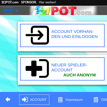
321POT.com
SPONSOR:
Hier werben!
EINLOGGEN
ACCOUNT VORHAN-
DEN UND EINLOGGEN
LOGIN
NEUER SPIELER-ACCOUNT
NEUER SPIELER-
ACCOUNT
AUCH ANONYM
PSEUDONYM, EMAIL-ADRESSE
Trage hier bitte Dein
oder ACCOUNTNUMMER
EMAIL-ADRESSE
ein:
Spielfortschritte und gesammelte
ACCOUNT
Impressum
DS
HighScores bleiben dann
PASSWORT
erhalten!