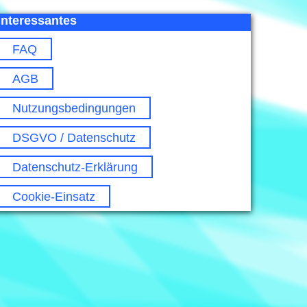
Interessantes
FAQ
AGB
Nutzungsbedingungen
DSGVO / Datenschutz
Datenschutz-Erklärung
Cookie-Einsatz