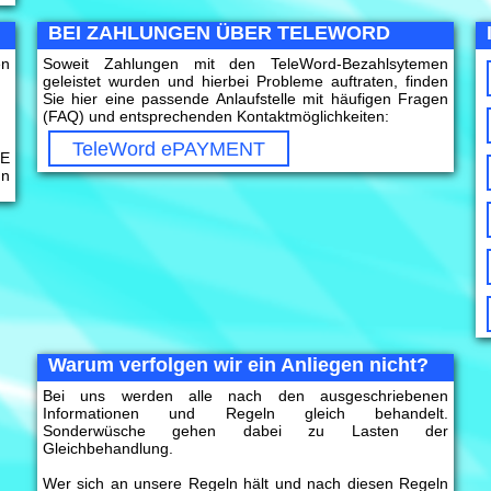
BEI ZAHLUNGEN ÜBER TELEWORD
en
Soweit Zahlungen mit den TeleWord-Bezahlsytemen
geleistet wurden und hierbei Probleme auftraten, finden
Sie hier eine passende Anlaufstelle mit häufigen Fragen
(FAQ) und entsprechenden Kontaktmöglichkeiten:
TeleWord ePAYMENT
E
nn
Warum verfolgen wir ein Anliegen nicht?
Bei uns werden alle nach den ausgeschriebenen
Informationen und Regeln gleich behandelt.
Sonderwüsche gehen dabei zu Lasten der
Gleichbehandlung.
Wer sich an unsere Regeln hält und nach diesen Regeln