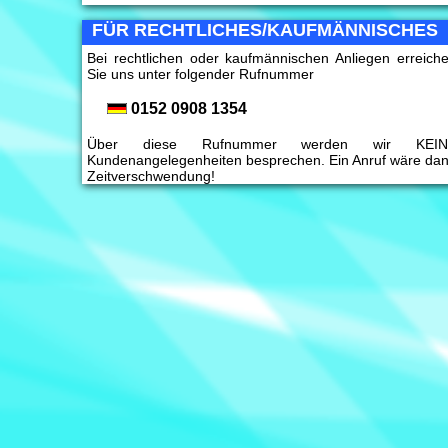
FÜR RECHTLICHES/KAUFMÄNNISCHES
Bei rechtlichen oder kaufmännischen Anliegen erreich
Sie uns unter folgender Rufnummer
0152 0908 1354
Über diese Rufnummer werden wir KEIN
Kundenangelegenheiten besprechen. Ein Anruf wäre da
Zeitverschwendung!