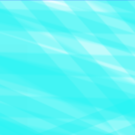
PASSWORT
VERGESSEN?
DANN FREI LASSEN
OPTIONALES
COOKIE
Ich will ein Cookie und eingeloggt bleiben
ODER:
COOKIE
ANONYMEN ACCOUNT ERSTELLEN
INFO
Spielfortschritte und gesammelte HighScores
bleiben nur bis zum Schließen des Browsers
erhalten!
WEB APP:
MEHR KOMFORT,
So lange der Browser noch offen ist, kannst Du die
Email-Adresse auch später noch eingeben.
BESSER SPIELEN,
EINGELOGGT BLEIBEN
NOCH MEHR
Starte diese Seite als
Personenbezogene Daten werden von 321POT.com (siehe
COOKIE INFOS
Impressum) zur Durchführung der Dienstleistungen auf dieser
WEB APP
Seite nur dann erhoben, verarbeitet oder genutzt, soweit es